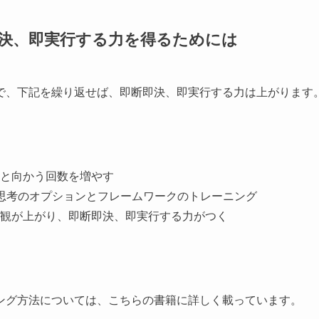
決、即実行する力を得るためには
で、下記を繰り返せば、即断即決、即実行する力は上がります
と向かう回数を増やす
思考のオプションとフレームワークのトレーニング
観が上がり、即断即決、即実行する力がつく
ング方法については、こちらの書籍に詳しく載っています。