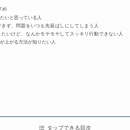
すめ
たいと思っている人
できず、問題をいつも先延ばしにしてしまう人
したいけど、なんかモヤモヤしてスッキリ行動できない人
が上がる方法が知りたい人
タップできる目次