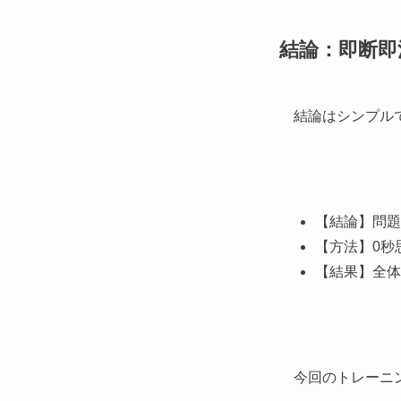
結論：即断即
結論はシンプル
【結論】問題
【方法】0秒
【結果】全体
今回のトレーニ