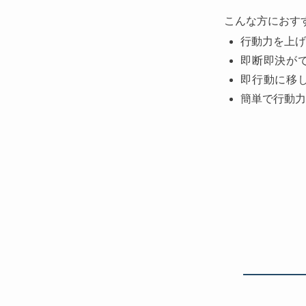
こんな方におす
行動力を上げ
即断即決が
即行動に移
簡単で行動力