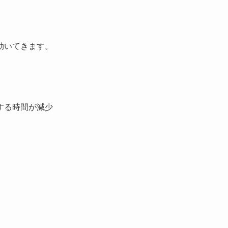
効いてきます。
する時間が減少