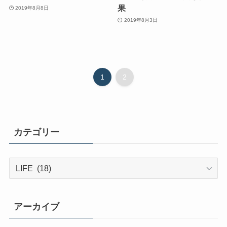
果
2019年8月8日
2019年8月3日
1
2
カテゴリー
カ
テ
ゴ
リ
アーカイブ
ー