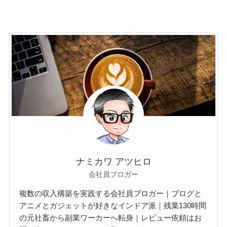
ナミカワ アツヒロ
会社員ブロガー
複数の収入構築を実践する会社員ブロガー｜ブログと
アニメとガジェットが好きなインドア派｜残業130時間
の元社畜から副業ワーカーへ転身｜レビュー依頼はお