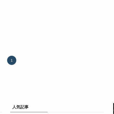
1
人気記事