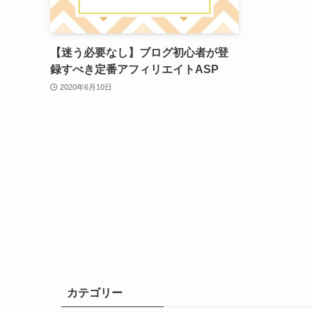
【迷う必要なし】ブログ初心者が登
録すべき定番アフィリエイトASP
2020年6月10日
カテゴリー