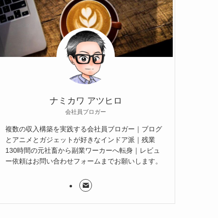
ナミカワ アツヒロ
会社員ブロガー
複数の収入構築を実践する会社員ブロガー｜ブログ
とアニメとガジェットが好きなインドア派｜残業
130時間の元社畜から副業ワーカーへ転身｜レビュ
ー依頼はお問い合わせフォームまでお願いします。