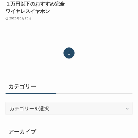
１万円以下のおすすめ完全
ワイヤレスイヤホン
2020年5月25日
1
カテゴリー
カ
テ
ゴ
リ
アーカイブ
ー