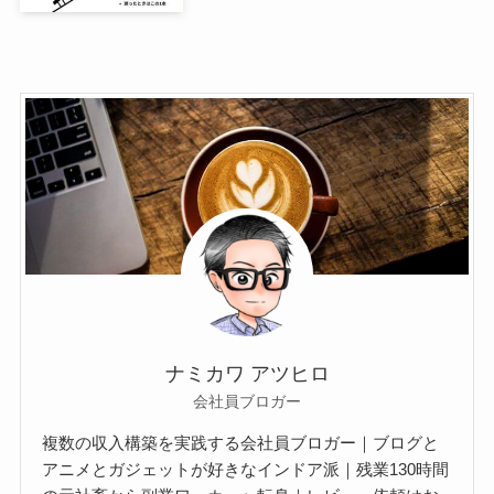
ナミカワ アツヒロ
会社員ブロガー
複数の収入構築を実践する会社員ブロガー｜ブログと
アニメとガジェットが好きなインドア派｜残業130時間