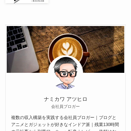
ナミカワ アツヒロ
会社員ブロガー
複数の収入構築を実践する会社員ブロガー｜ブログと
アニメとガジェットが好きなインドア派｜残業130時間