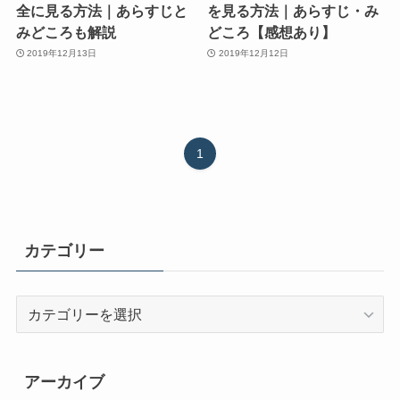
全に見る方法｜あらすじと
を見る方法｜あらすじ・み
みどころも解説
どころ【感想あり】
2019年12月13日
2019年12月12日
1
カテゴリー
カ
テ
ゴ
リ
アーカイブ
ー