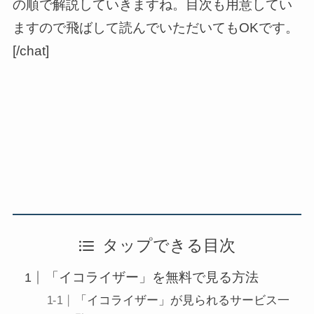
の順で解説していきますね。目次も用意してい
ますので飛ばして読んでいただいてもOKです。
[/chat]
タップできる目次
「イコライザー」を無料で見る方法
「イコライザー」が見られるサービス一