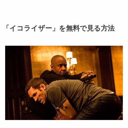
「イコライザー」を無料で見る方法