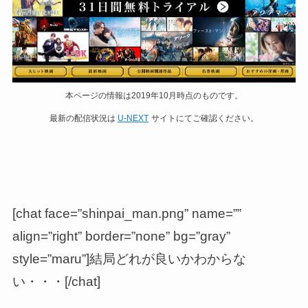
本ページの情報は2019年10月時点のものです。
最新の配信状況は
U-NEXT
サイトにてご確認ください。
[chat face=”shinpai_man.png” name=””
align=”right” border=”none” bg=”gray”
style=”maru”]結局どれが良いかわからな
い・・・[/chat]