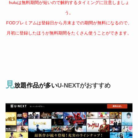
huluは無料期間が短いので解約するタイミングに注意しましょ
う。
FODプレミアムは登録日から月末までの期間が無料になるので、
月初に登録したほうが無料期間をたくさん使うことができます。
見
放題作品が多い
U-NEXTがおすすめ