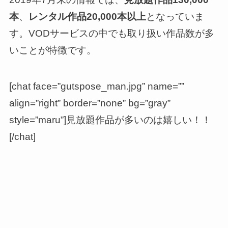
本
、
レンタル作品20,000本以上
となっていま
す。VODサービスの中でも取り扱い作品数が多
いことが特徴です。
[chat face=”gutspose_man.jpg” name=””
align=”right” border=”none” bg=”gray”
style=”maru”]見放題作品が多いのは嬉しい！！
[/chat]