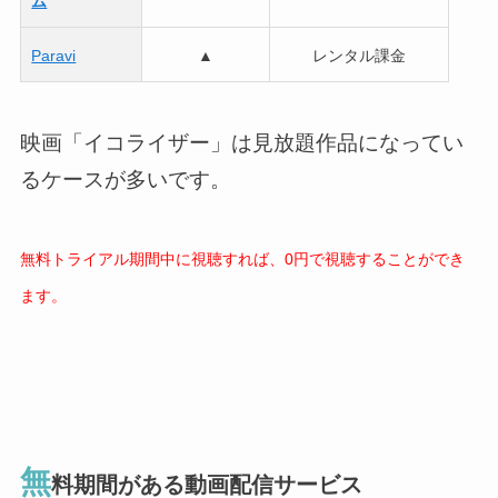
ム
Paravi
▲
レンタル課金
映画「イコライザー」は見放題作品になってい
るケースが多いです。
無料トライアル期間中に視聴すれば、0円で視聴することができ
ます。
無
料期間がある動画配信サービス