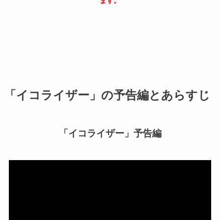
ます。
「イコライザー」の予告編とあらすじ
「イコライザー」予告編