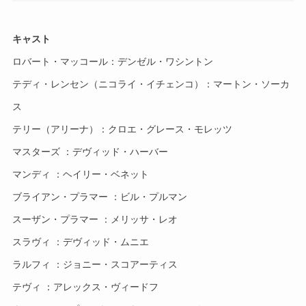
キャスト
ロバート・マッコール：デンゼル・ワシントン
テディ・レンセン（ニコライ・イチェンコ）：マートン・ソーカ
ス
テリー（アリーナ）：クロエ・グレース・モレッツ
マスターズ ：デヴィッド・ハーバー
マンディ ：ヘイリー・ベネット
ブライアン・プラマー ：ビル・プルマン
スーザン・プラマー ：メリッサ・レオ
スラヴィ ：
デヴィッド・ムニエ
ラルフィ ：ジョニー・スコアーティス
テヴィ ：
アレックス・ヴィードフ