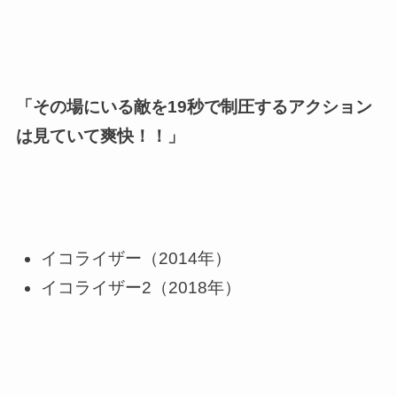
「その場にいる敵を19秒で制圧するアクション
は見ていて爽快！！」
イコライザー（2014年）
イコライザー2（2018年）