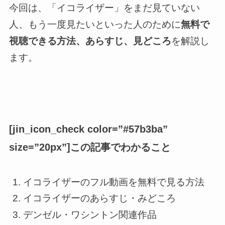
今回は、「イコライザー」をまだ見ていない
人、もう一度見たいといった人のために
無料で
視聴できる方法、あらすじ、見どころ
を解説し
ます。
[jin_icon_check color=”#57b3ba”
size=”20px”]この記事でわかること
イコライザーのフル動画を無料で見る方法
イコライザーのあらすじ・みどころ
デンゼル・ワシントン関連作品