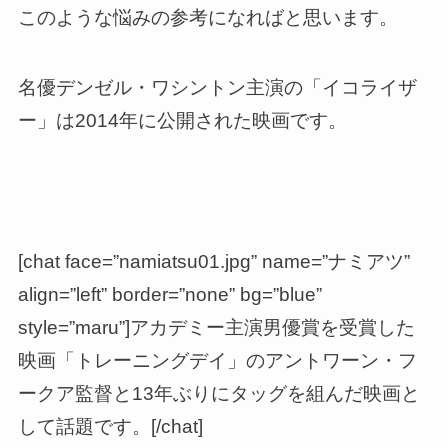
このような悩みの参考になればと思います。
名優デンゼル・ワシントン主演の「イコライザ
ー」は2014年に公開された映画です。
[chat face=”namiatsu01.jpg” name=”ナミアツ”
align=”left” border=”none” bg=”blue”
style=”maru”]アカデミー主演男優賞を受賞した
映画「トレーニングデイ」のアントワーン・フ
ークア監督と13年ぶりにタッグを組んだ映画と
して話題です。[/chat]