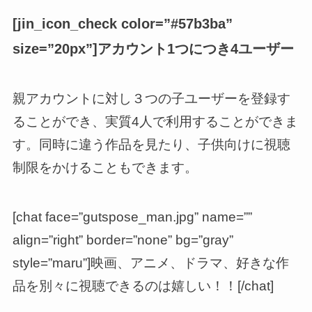
[jin_icon_check color=”#57b3ba”
size=”20px”]アカウント1つにつき4ユーザー
親アカウントに対し３つの子ユーザーを登録す
ることができ、実質4人で利用することができま
す。同時に違う作品を見たり、子供向けに視聴
制限をかけることもできます。
[chat face=”gutspose_man.jpg” name=””
align=”right” border=”none” bg=”gray”
style=”maru”]映画、アニメ、ドラマ、好きな作
品を別々に視聴できるのは嬉しい！！[/chat]