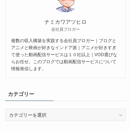
ナミカワアツヒロ
会社員ブロガー
複数の収入構築を実践する会社員ブロガー｜ブログと
アニメと映画が好きなインドア派｜アニメが好きすぎ
て使った動画配信サービスは１０社以上｜VOD選びな
らお任せ。このブログでは動画配信サービスについて
情報発信します。
カテゴリー
カ
テ
ゴ