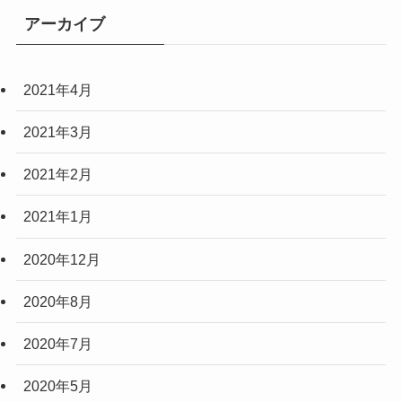
(10)
(3)
アーカイブ
(2)
(4)
2021年4月
2021年3月
2021年2月
2021年1月
2020年12月
2020年8月
2020年7月
2020年5月