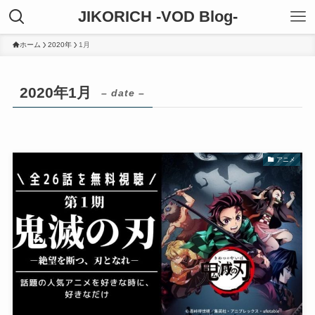
JIKORICH -VOD Blog-
ホーム
2020年
1月
2020年1月
– date –
アニメ