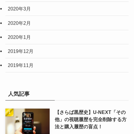
2020年3月
2020年2月
2020年1月
2019年12月
2019年11月
人気記事
【さらば黒歴史】U-NEXT「その
他」の視聴履歴を完全削除する方
法と購入履歴の盲点！